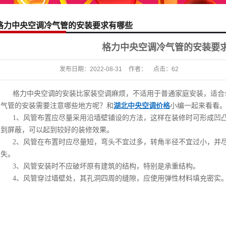
格力中央空调冷气管的安装要求有哪些
格力中央空调冷气管的安装要
发布日期：
2022-08-31
作者：
点击：
62
格力中央空调的安装比家装空调麻烦，不适用于普通家庭安装，适合
气管的安装需要注意哪些地方呢？和
湖北中央空调价格
小编一起来看看
1、风管布置应尽量采用沿墙壁铺设的方法，这样在装修时可形成凹
到屏蔽，可以起到较好的装修效果。
2、风管在布置时应尽量短，弯头不宜过多，转角半径不宜过小，并
失。
3、风管安装时不应破坏原有建筑的结构，特别是承重结构。
4、风管穿过墙壁处，其孔洞四周的缝隙，应使用弹性材料填充密实