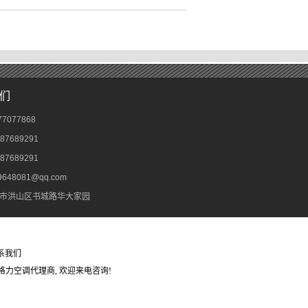
们
77077868
-87689291
-87689291
9648081@qq.com
市洪山区书城路华大家园
系我们
格力空调代理商
, 欢迎来电咨询!