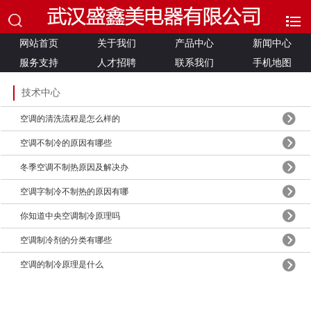
网站首页
关于我们
产品中心
新闻中心
服务支持
人才招聘
联系我们
手机地图
技术中心
空调的清洗流程是怎么样的
空调不制冷的原因有哪些
冬季空调不制热原因及解决办
空调字制冷不制热的原因有哪
你知道中央空调制冷原理吗
空调制冷剂的分类有哪些
空调的制冷原理是什么