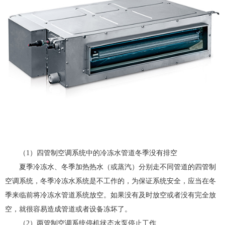
（1）四管制空调系统中的冷冻水管道冬季没有排空
夏季冷冻水、冬季加热热水（或蒸汽）分别走不同管道的四管制
空调系统，冬季冷冻水系统是不工作的，为保证系统安全，应当在冬
季来临前将冷冻水管道系统放空。如果没有及时放空或者没有完全放
空，就很容易造成管道或者设备冻坏了。
（2）两管制空调系统停机状态水泵停止工作