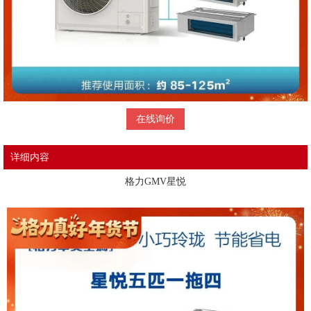
在线询价
详细内容
格力GMV星悦