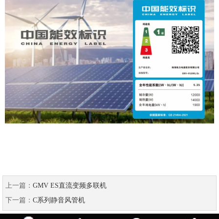
上一篇：
GMV ES直流变频多联机
下一篇：
C系列静音风管机