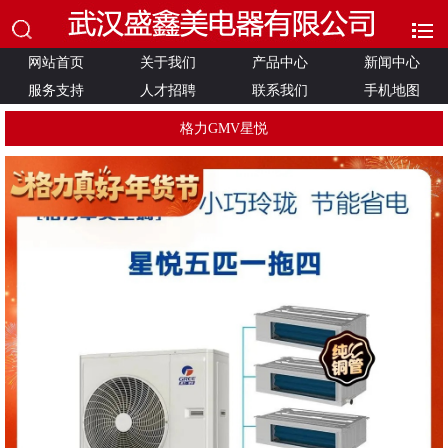
网站首页
关于我们
产品中心
新闻中心
服务支持
人才招聘
联系我们
手机地图
格力GMV星悦