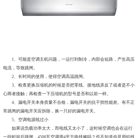
1、可能是空调主机问题，一运行到制冷，内部会短路，产生高压
电流，导致跳闸。
2、长时间的使用，使得空调高温跳闸。
3、检查更换压缩机的时候是否把零线、接地线弄反了或者是不小
心两者接触；再检查一下压缩机的型号是否和以前一样。
4、漏电开关本身质量不合格，漏电开关的抗干扰性能差。有不正
常跳闸的漏电开关应拆除，换一只好的漏电开关。
5、空调电源线过小
如果说负载功率太大，而电线又太小了，这时候空调也会在运行
一段时间后跳闸，4500瓦空调用4平方电线够吗？也不知道你是用铝线