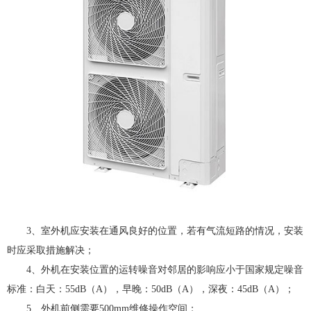
3、室外机应安装在通风良好的位置，若有气流短路的情况，安装
时应采取措施解决；
4、外机在安装位置的运转噪音对邻居的影响应小于国家规定噪音
标准：白天：55dB（A），早晚：50dB（A），深夜：45dB（A）；
5、外机前侧需要500mm维修操作空间；